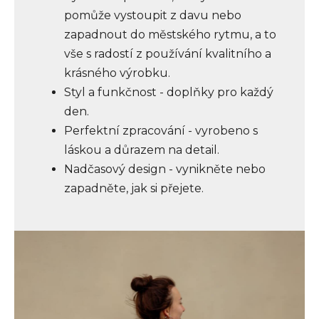
pomůže vystoupit z davu nebo
zapadnout do městského rytmu, a to
vše s radostí z používání kvalitního a
krásného výrobku.
Styl a funkčnost - doplňky pro každý
den.
Perfektní zpracování - vyrobeno s
láskou a důrazem na detail.
Nadčasový design - vynikněte nebo
zapadněte, jak si přejete.