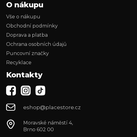
O nákupu
Vše o nákupu
Obchodní podmínky
Doprava a platba
Ochrana osobních údajů
Puncovní značky
Recyklace
Kontakty
eshop@placestore.cz
Moravské náměstí 4,
Brno 602 00