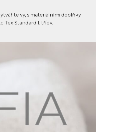
 vytváříte vy, s materiálními doplňky
Tex Standard I. třídy.