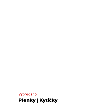
Vyprodáno
Plenky | Kytičky