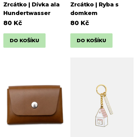
Zrcátko | Dívka ala
Zrcátko | Ryba s
Hundertwasser
domkem
80 Kč
80 Kč
DO KOŠÍKU
DO KOŠÍKU