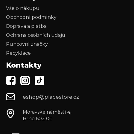
Vše o nákupu
Obchodní podmínky
Doprava a platba
Ochrana osobních údajů
Puncovní značky
Recyklace
Kontakty
eshop@placestore.cz
Moravské náměstí 4,
Brno 602 00