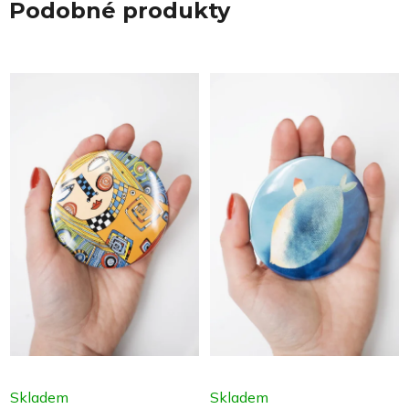
Podobné produkty
Skladem
Skladem