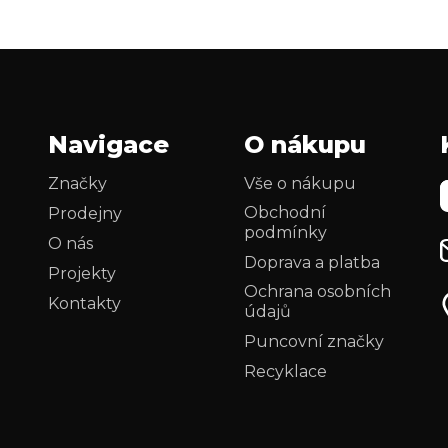
Navigace
O nákupu
Značky
Vše o nákupu
Obchodní
Prodejny
podmínky
O nás
Doprava a platba
Projekty
Ochrana osobních
Kontakty
údajů
Puncovní značky
Recyklace