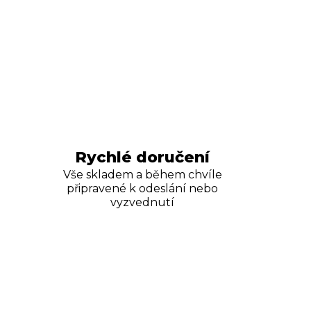
Rychlé doručení
Vše skladem a během chvíle
připravené k odeslání nebo
vyzvednutí