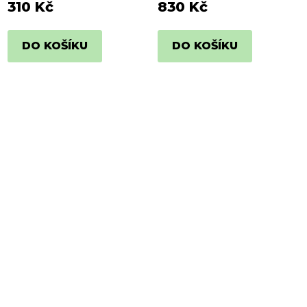
310 Kč
830 Kč
DO KOŠÍKU
DO KOŠÍKU