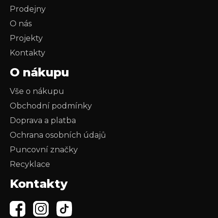
Prodejny
O nás
Projekty
Kontakty
O nákupu
Vše o nákupu
Obchodní podmínky
Doprava a platba
Ochrana osobních údajů
Puncovní značky
Recyklace
Kontakty