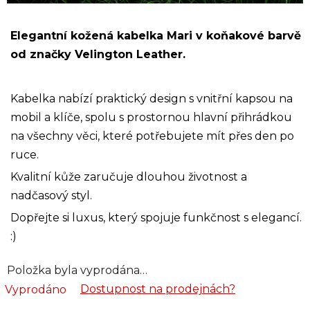
Elegantní kožená kabelka Mari v koňakové barvě
od značky Velington Leather.
Kabelka nabízí praktický design s vnitřní kapsou na
mobil a klíče, spolu s prostornou hlavní přihrádkou
na všechny věci, které potřebujete mít přes den po
ruce.
Kvalitní kůže zaručuje dlouhou životnost a
nadčasový styl.
Dopřejte si luxus, který spojuje funkčnost s elegancí.
:)
Položka byla vyprodána…
Dostupnost na prodejnách?
Vyprodáno