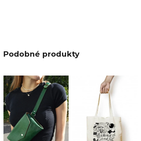
Podobné produkty