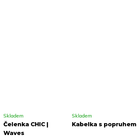
Skladem
Skladem
Čelenka CHIC |
Kabelka s popruhem
Waves