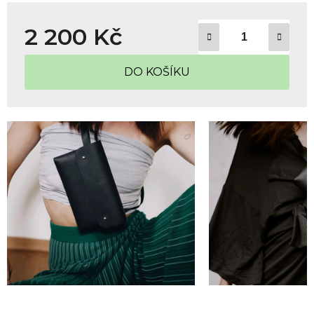
2 200 Kč
Měrná cena:
DO KOŠÍKU