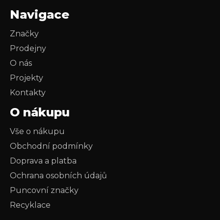
Navigace
Značky
Prodejny
O nás
Projekty
Kontakty
O nákupu
Vše o nákupu
Obchodní podmínky
Doprava a platba
Ochrana osobních údajů
Puncovní značky
Recyklace