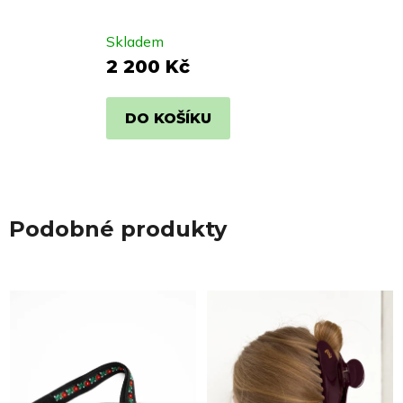
Skladem
2 200 Kč
DO KOŠÍKU
Podobné produkty