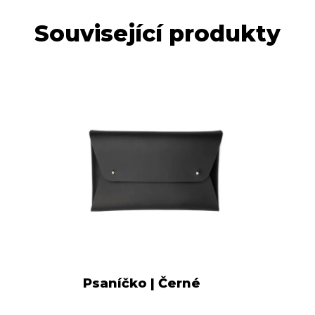
Související produkty
Psaníčko | Černé