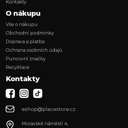
Kontakty
O nákupu
Vše o nákupu
Obchodní podmínky
Doprava a platba
Ochrana osobních údajů
Puncovní značky
Recyklace
Kontakty
eshop@placestore.cz
Moravské náměstí 4,