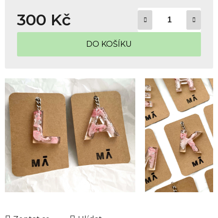
300 Kč
Měrná cena:
DO KOŠÍKU