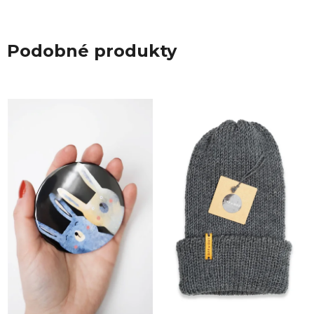
Podobné produkty