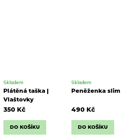
Skladem
Skladem
Plátěná taška |
Peněženka slim
Vlaštovky
350 Kč
490 Kč
DO KOŠÍKU
DO KOŠÍKU