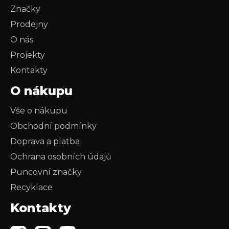
Značky
Prodejny
O nás
Projekty
Kontakty
O nákupu
Vše o nákupu
Obchodní podmínky
Doprava a platba
Ochrana osobních údajů
Puncovní značky
Recyklace
Kontakty