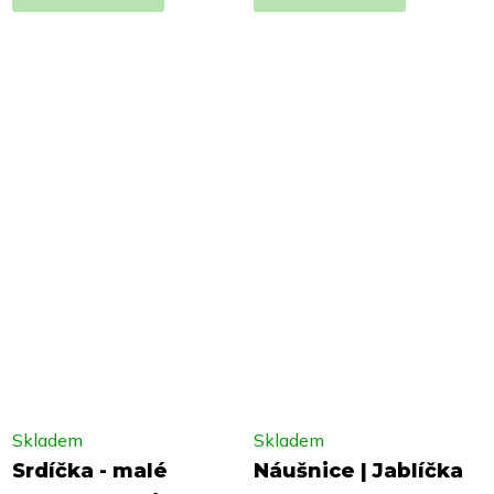
Skladem
Skladem
Srdíčka - malé
Náušnice | Jablíčka