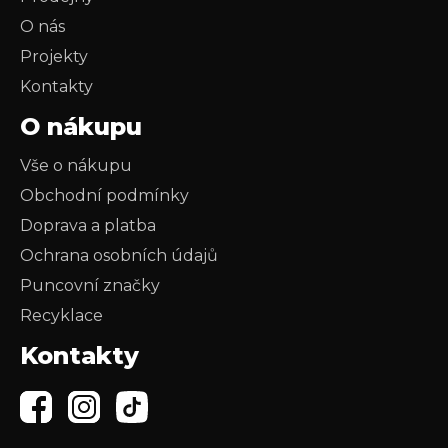
O nás
Projekty
Kontakty
O nákupu
Vše o nákupu
Obchodní podmínky
Doprava a platba
Ochrana osobních údajů
Puncovní značky
Recyklace
Kontakty