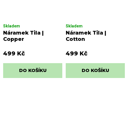
Skladem
Skladem
Náramek Tila |
Náramek Tila |
Copper
Cotton
499 Kč
499 Kč
DO KOŠÍKU
DO KOŠÍKU