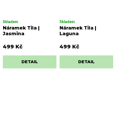
Skladem
Skladem
Náramek Tila |
Náramek Tila |
Jasmina
Laguna
499 Kč
499 Kč
DETAIL
DETAIL