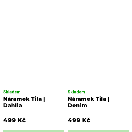
Skladem
Skladem
Náramek Tila |
Náramek Tila |
Dahlia
Denim
499 Kč
499 Kč