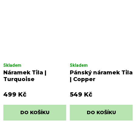
Skladem
Skladem
Náramek Tila |
Pánský náramek Tila
Turquoise
| Copper
499 Kč
549 Kč
DO KOŠÍKU
DO KOŠÍKU