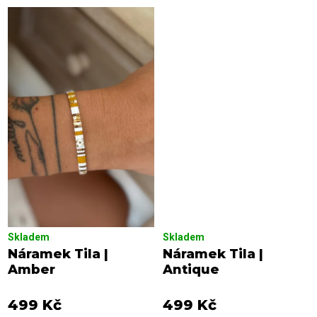
Skladem
Skladem
Náramek Tila |
Náramek Tila |
Amber
Antique
499 Kč
499 Kč