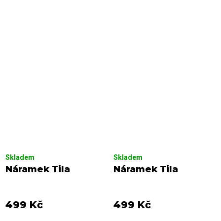
Skladem
Skladem
Náramek Tila
Náramek Tila
499 Kč
499 Kč