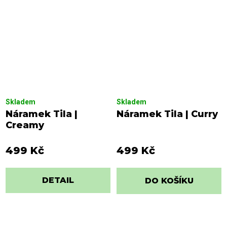
Skladem
Skladem
Náramek Tila |
Náramek Tila | Curry
Creamy
499 Kč
499 Kč
DETAIL
DO KOŠÍKU