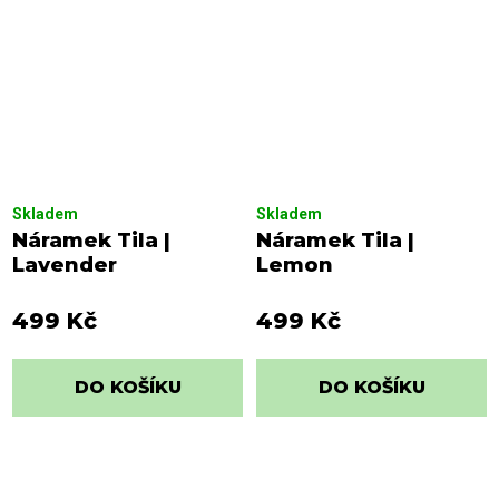
Skladem
Skladem
Náramek Tila |
Náramek Tila |
Lavender
Lemon
499 Kč
499 Kč
DO KOŠÍKU
DO KOŠÍKU