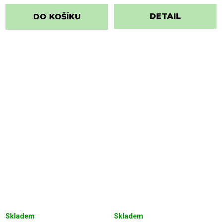
DETAIL
DO KOŠÍKU
Skladem
Skladem