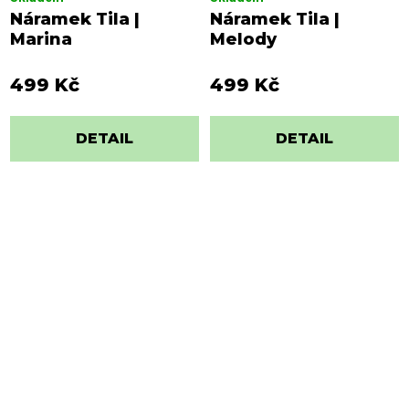
Náramek Tila |
Náramek Tila |
Marina
Melody
499 Kč
499 Kč
DETAIL
DETAIL