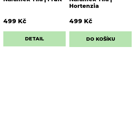
Hortenzia
499 Kč
499 Kč
DETAIL
DO KOŠÍKU