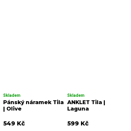
Skladem
Skladem
Pánský náramek Tila
ANKLET Tila |
| Olive
Laguna
549 Kč
599 Kč