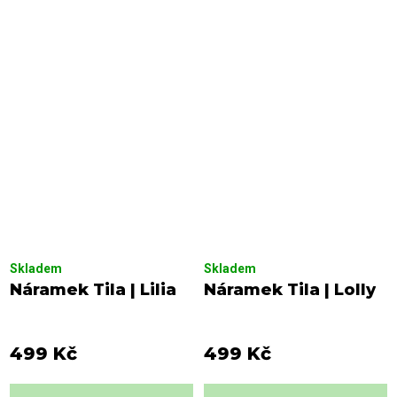
Skladem
Skladem
Náramek Tila | Lilia
Náramek Tila | Lolly
499 Kč
499 Kč