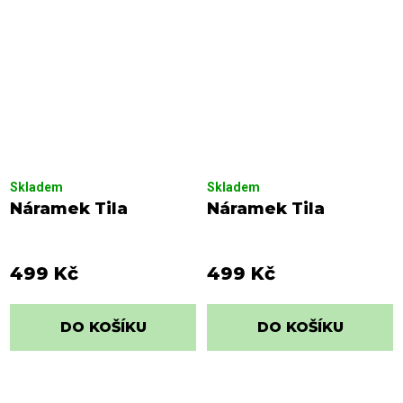
Skladem
Skladem
Náramek Tila
Náramek Tila
499 Kč
499 Kč
DO KOŠÍKU
DO KOŠÍKU