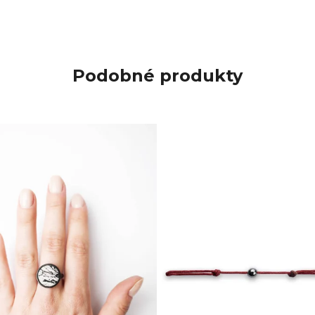
Podobné produkty