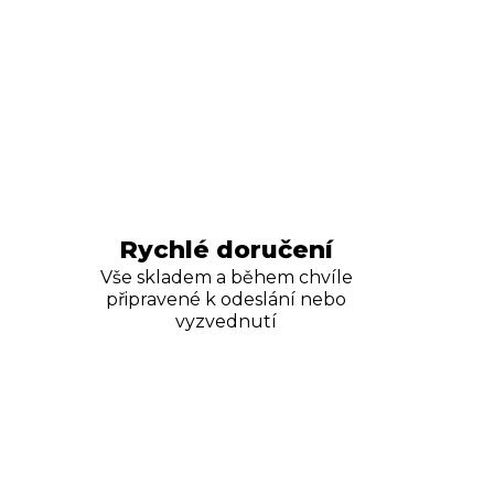
Rychlé doručení
Vše skladem a během chvíle
připravené k odeslání nebo
vyzvednutí