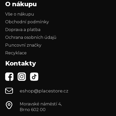
O nákupu
Vše o nákupu
Obchodní podmínky
Doprava a platba
Ochrana osobních údajů
Puncovní značky
Recyklace
Kontakty
eshop@placestore.cz
Moravské náměstí 4,
Brno 602 00