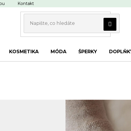
upu
Kontakt
KOSMETIKA
MÓDA
ŠPERKY
DOPLŇK