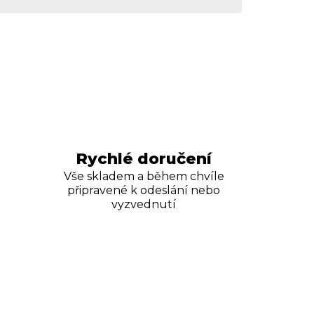
Rychlé doručení
Vše skladem a během chvíle
připravené k odeslání nebo
vyzvednutí