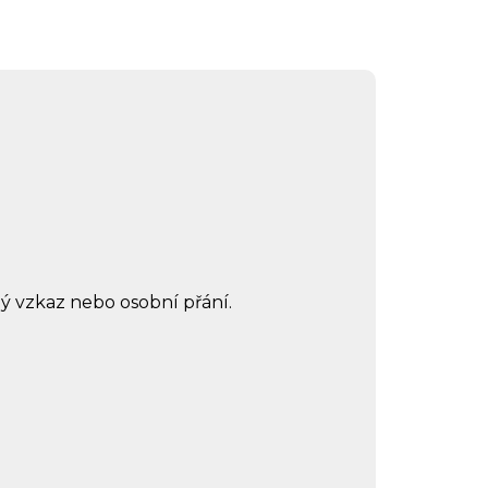
ilý vzkaz nebo osobní přání.