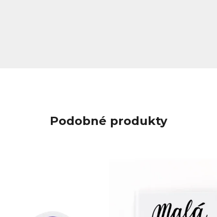
Podobné produkty