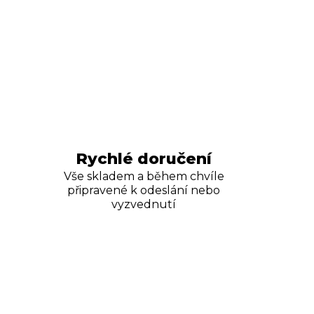
Rychlé doručení
Vše skladem a během chvíle
připravené k odeslání nebo
vyzvednutí