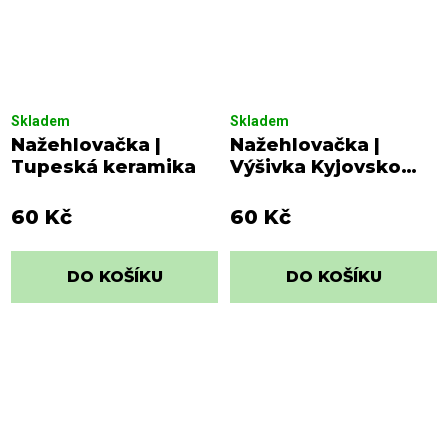
Skladem
Skladem
Nažehlovačka |
Nažehlovačka |
Tupeská keramika
Výšivka Kyjovsko
malá
60 Kč
60 Kč
DO KOŠÍKU
DO KOŠÍKU