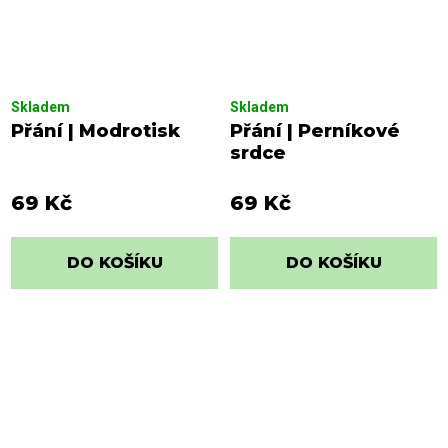
Skladem
Skladem
Přání | Modrotisk
Přání | Perníkové
srdce
69 Kč
69 Kč
DO KOŠÍKU
DO KOŠÍKU