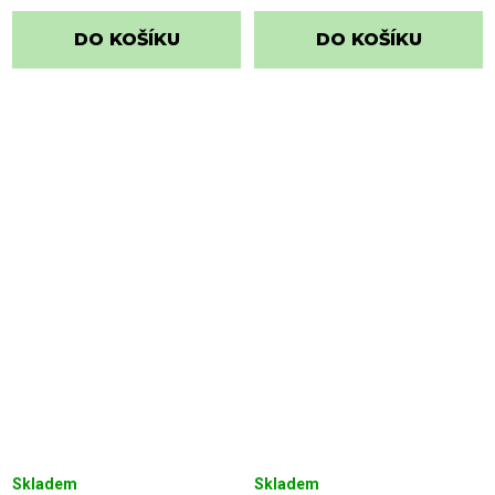
DO KOŠÍKU
DO KOŠÍKU
Skladem
Skladem