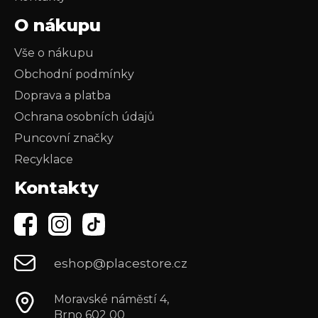
O nákupu
Vše o nákupu
Obchodní podmínky
Doprava a platba
Ochrana osobních údajů
Puncovní značky
Recyklace
Kontakty
eshop@placestore.cz
Moravské náměstí 4,
Brno 602 00