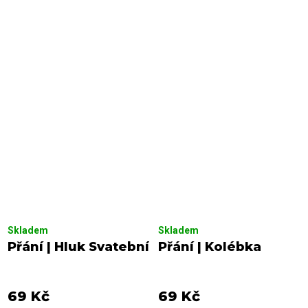
Skladem
Skladem
Přání | Hluk Svatební
Přání | Kolébka
69 Kč
69 Kč