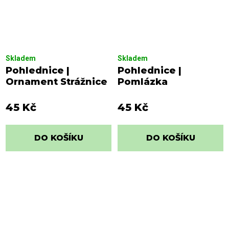
Skladem
Skladem
Pohlednice |
Pohlednice |
Ornament Strážnice
Pomlázka
45 Kč
45 Kč
DO KOŠÍKU
DO KOŠÍKU