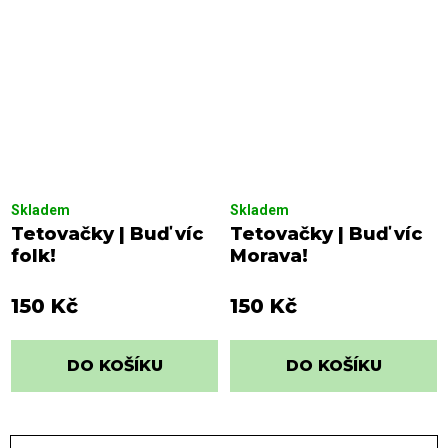
Skladem
Skladem
Tetovačky | Buď víc
Tetovačky | Buď víc
folk!
Morava!
150 Kč
150 Kč
DO KOŠÍKU
DO KOŠÍKU