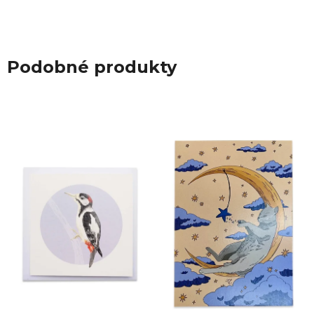
Podobné produkty