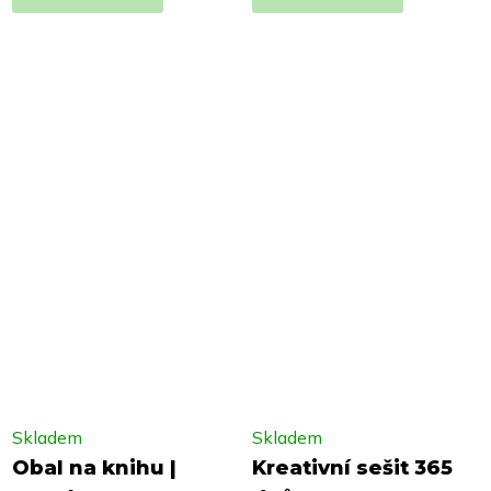
Skladem
Skladem
Obal na knihu |
Kreativní sešit 365