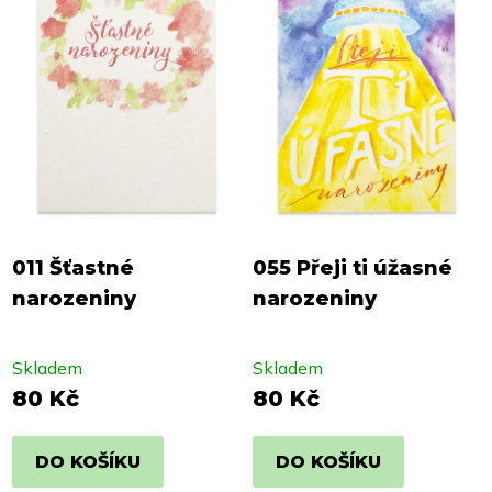
011 Šťastné
055 Přeji ti úžasné
narozeniny
narozeniny
Skladem
Skladem
80 Kč
80 Kč
DO KOŠÍKU
DO KOŠÍKU