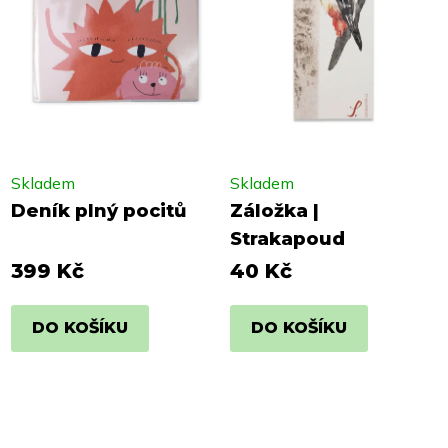
Skladem
Skladem
Deník plný pocitů
Záložka |
Strakapoud
399 Kč
40 Kč
DO KOŠÍKU
DO KOŠÍKU