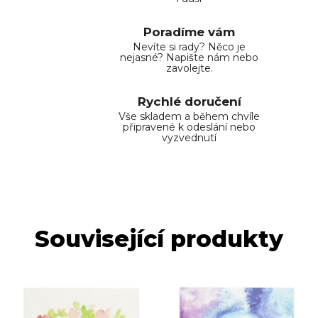
Poradíme vám
Nevíte si rady? Něco je
nejasné? Napište nám nebo
zavolejte.
Rychlé doručení
Vše skladem a během chvíle
připravené k odeslání nebo
vyzvednutí
Související produkty