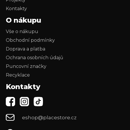
Kontakty
O nákupu
Vše o nákupu
Obchodní podmínky
Doprava a platba
Ochrana osobních údajů
Puncovní značky
Recyklace
Kontakty
eshop@placestore.cz