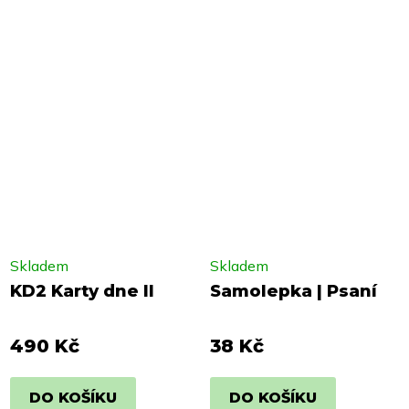
Skladem
Skladem
KD2 Karty dne II
Samolepka | Psaní
490 Kč
38 Kč
DO KOŠÍKU
DO KOŠÍKU