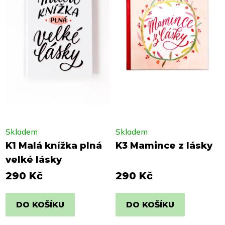
Skladem
Skladem
K1 Malá knížka plná
K3 Mamince z lásky
velké lásky
290 Kč
290 Kč
DO KOŠÍKU
DO KOŠÍKU