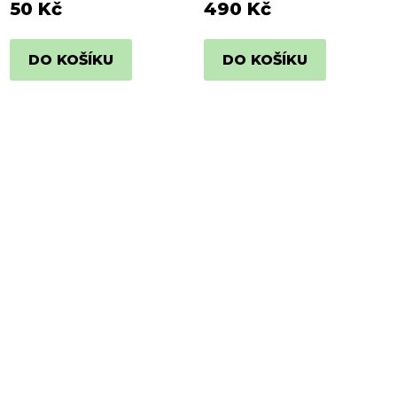
50 Kč
490 Kč
DO KOŠÍKU
DO KOŠÍKU