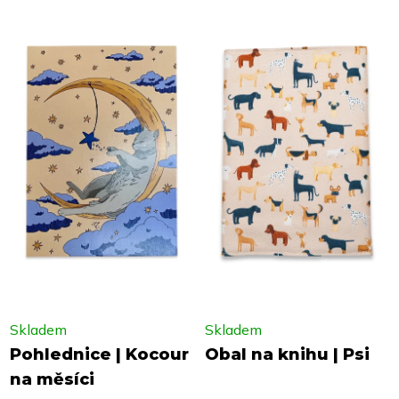
Skladem
Skladem
Pohlednice | Kocour
Obal na knihu | Psi
na měsíci