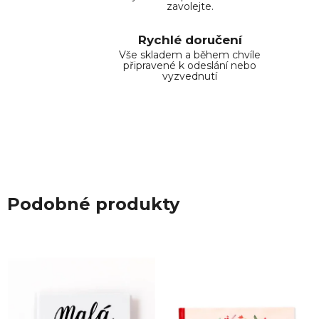
zavolejte.
Rychlé doručení
Vše skladem a během chvíle
připravené k odeslání nebo
vyzvednutí
Podobné produkty