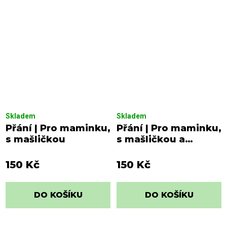
Skladem
Skladem
Přání | Pro maminku,
Přání | Pro maminku,
s mašličkou
s mašličkou a
pírkem
150 Kč
150 Kč
DO KOŠÍKU
DO KOŠÍKU