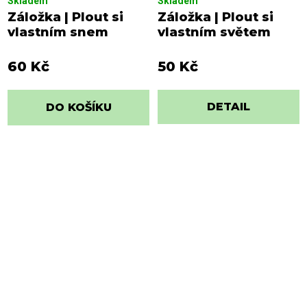
Skladem
Skladem
Záložka | Plout si
Záložka | Plout si
vlastním snem
vlastním světem
60 Kč
50 Kč
DETAIL
DO KOŠÍKU