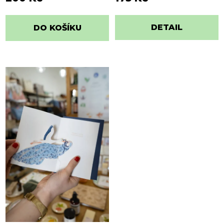
DETAIL
DO KOŠÍKU