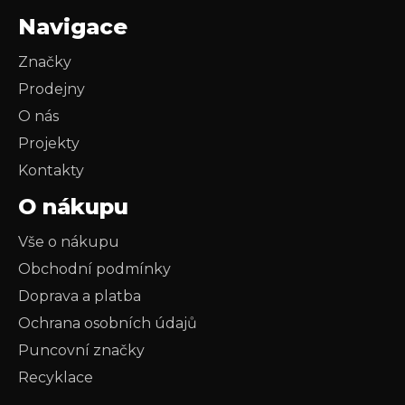
Navigace
Značky
Prodejny
O nás
Projekty
Kontakty
O nákupu
Vše o nákupu
Obchodní podmínky
Doprava a platba
Ochrana osobních údajů
Puncovní značky
Recyklace