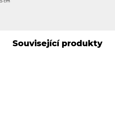
,5 cm
Související produkty