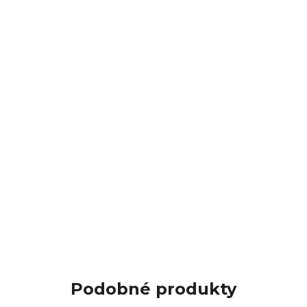
Podobné produkty