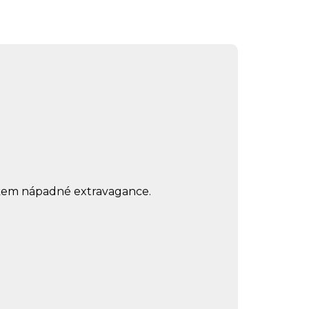
ekem nápadné extravagance.