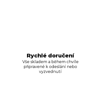
Rychlé doručení
Vše skladem a během chvíle
připravené k odeslání nebo
vyzvednutí