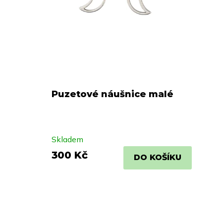
Puzetové náušnice malé
Skladem
300 Kč
DO KOŠÍKU