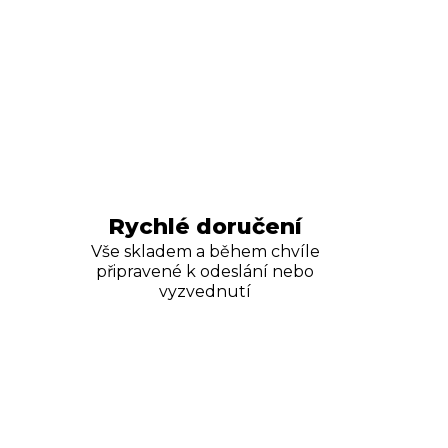
Rychlé doručení
Vše skladem a během chvíle
připravené k odeslání nebo
vyzvednutí