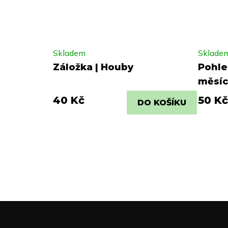
Skladem
Sklade
Záložka | Houby
Pohle
měsíc
40 Kč
50 Kč
DO KOŠÍKU