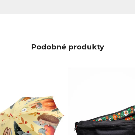
Podobné produkty