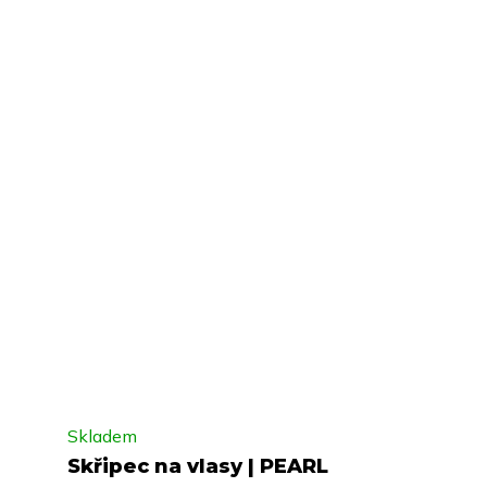
Skladem
Skřipec na vlasy | PEARL