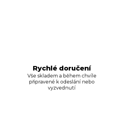
Rychlé doručení
Vše skladem a během chvíle
připravené k odeslání nebo
vyzvednutí