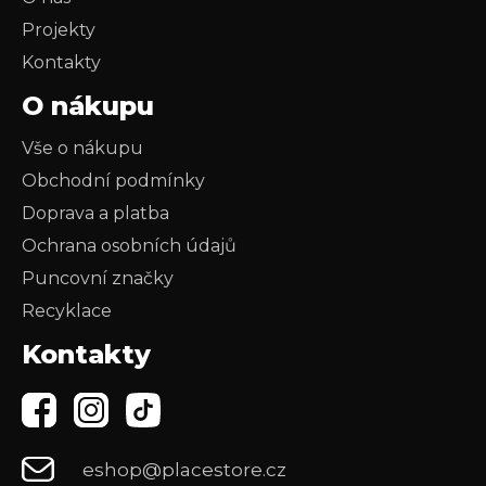
Projekty
Kontakty
O nákupu
Vše o nákupu
Obchodní podmínky
Doprava a platba
Ochrana osobních údajů
Puncovní značky
Recyklace
Kontakty
eshop@placestore.cz