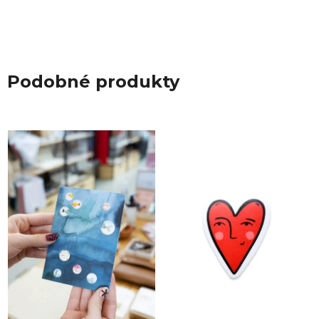
Podobné produkty