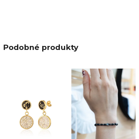
Podobné produkty