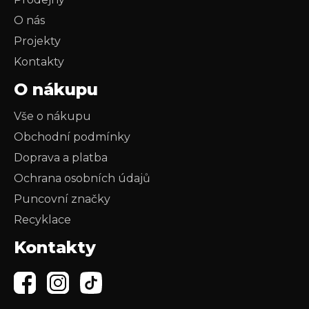
O nás
Projekty
Kontakty
O nákupu
Vše o nákupu
Obchodní podmínky
Doprava a platba
Ochrana osobních údajů
Puncovní značky
Recyklace
Kontakty