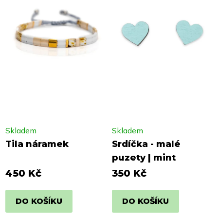
Skladem
Skladem
Tila náramek
Srdíčka - malé
puzety | mint
450 Kč
350 Kč
DO KOŠÍKU
DO KOŠÍKU