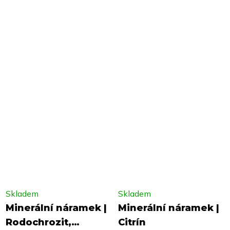
Skladem
Skladem
Minerální náramek |
Minerální náramek |
Rodochrozit,
Citrín