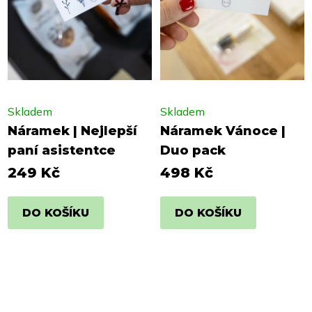
Skladem
Skladem
Náramek | Nejlepší
Náramek Vánoce |
paní asistentce
Duo pack
249 Kč
498 Kč
DO KOŠÍKU
DO KOŠÍKU