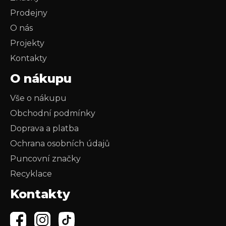
Prodejny
O nás
Projekty
Kontakty
O nákupu
Vše o nákupu
Obchodní podmínky
Doprava a platba
Ochrana osobních údajů
Puncovní značky
Recyklace
Kontakty